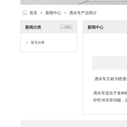
首页
新闻中心
洒水车产品简介
>
>
新闻分类
新闻中心
暂无分类
洒水车又称为喷洒
洒水车适合于各种
护栏冲洗等功能，