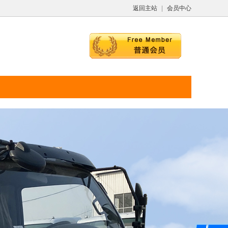
返回主站
|
会员中心