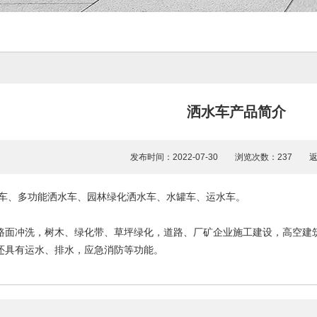
洒水车产品简介
发布时间：2022-07-30 浏览次数：237
车、多功能洒水车、园林绿化洒水车、水罐车、运水车。
路面冲洗，树木、绿化带、草坪绿化，道路、厂矿企业施工建设，高空建
还具有运水、排水，应急消防等功能。