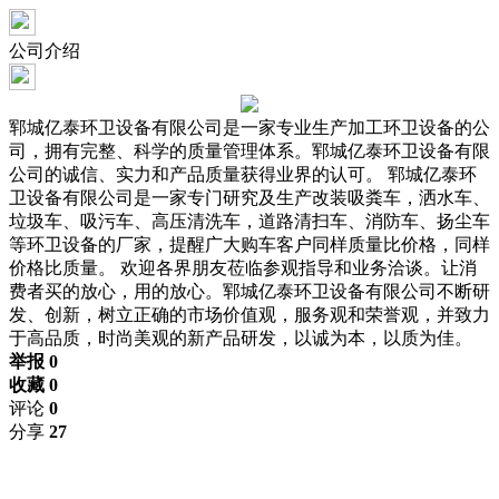
公司介绍
郓城亿泰环卫设备有限公司是一家专业生产加工环卫设备的公
司，拥有完整、科学的质量管理体系。郓城亿泰环卫设备有限
公司的诚信、实力和产品质量获得业界的认可。 郓城亿泰环
卫设备有限公司是一家专门研究及生产改装吸粪车，洒水车、
垃圾车、吸污车、高压清洗车，道路清扫车、消防车、扬尘车
等环卫设备的厂家，提醒广大购车客户同样质量比价格，同样
价格比质量。 欢迎各界朋友莅临参观指导和业务洽谈。让消
费者买的放心，用的放心。郓城亿泰环卫设备有限公司不断研
发、创新，树立正确的市场价值观，服务观和荣誉观，并致力
于高品质，时尚美观的新产品研发，以诚为本，以质为佳。
举报 0
收藏 0
评论
0
分享
27