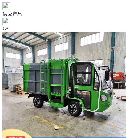
供应产品
1/5