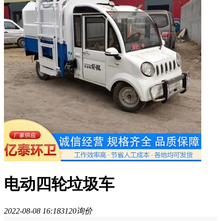
电动四轮垃圾车
2022-08-08 16:18
312
0询价